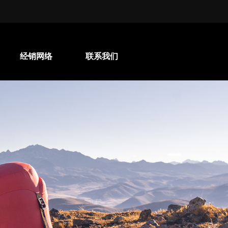
经销网络
联系我们