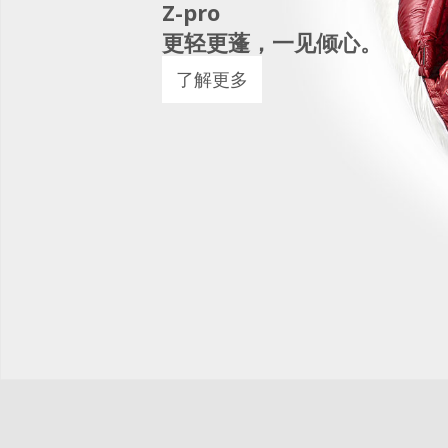
Z-pro
更轻更蓬，一见倾心。
了解更多